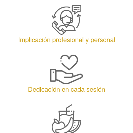
Implicación profesional y personal
Dedicación en cada sesión