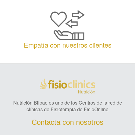
Empatía con nuestros clientes
Nutrición Bilbao es uno de los Centros de la red de
clínicas de Fisioterapia de FisioOnline
Contacta con nosotros