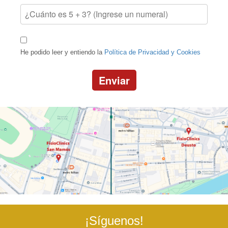
He podido leer y entiendo la
Política de Privacidad y Cookies
Enviar
¡Síguenos!