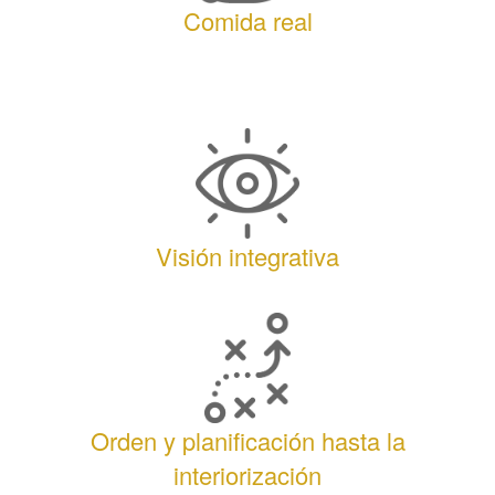
Comida real
Visión integrativa
Orden y planificación hasta la
interiorización