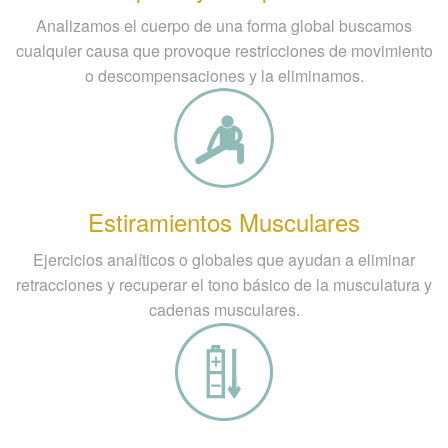
Analizamos el cuerpo de una forma global buscamos
cualquier causa que provoque restricciones de movimiento
o descompensaciones y la eliminamos.
Estiramientos Musculares
Ejercicios analíticos o globales que ayudan a eliminar
retracciones y recuperar el tono básico de la musculatura y
cadenas musculares.