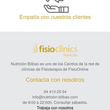
Empatía con nuestros clientes
Nutrición Bilbao es uno de los Centros de la red de
clínicas de Fisioterapia de FisioOnline
Contacta con nosotros
94 410 25 54
info@nutricion-bilbao.com
de 8:00 a 22:00h. Consultar sábados.
Trabaja con nosotros