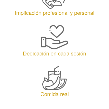
Implicación profesional y personal
Dedicación en cada sesión
Comida real