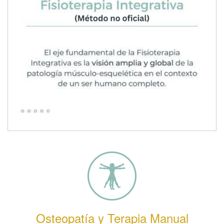
Osteopatía y Terapia Manual