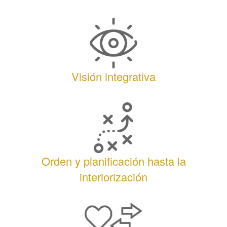
Visión integrativa
Orden y planificación hasta la
interiorización