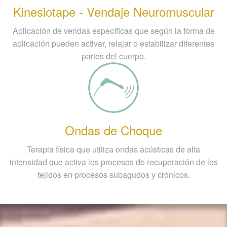
Kinesiotape - Vendaje Neuromuscular
Aplicación de vendas específicas que según la forma de
aplicación pueden activar, relajar o estabilizar diferentes
partes del cuerpo.
Ondas de Choque
Terapia física que utiliza ondas acústicas de alta
intensidad que activa los procesos de recuperación de los
tejidos en procesos subagudos y crónicos.