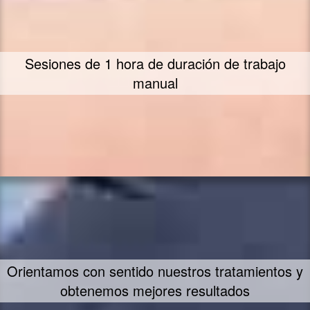
Sesiones de 1 hora de duración de trabajo
manual
Orientamos con sentido nuestros tratamientos y
obtenemos mejores resultados