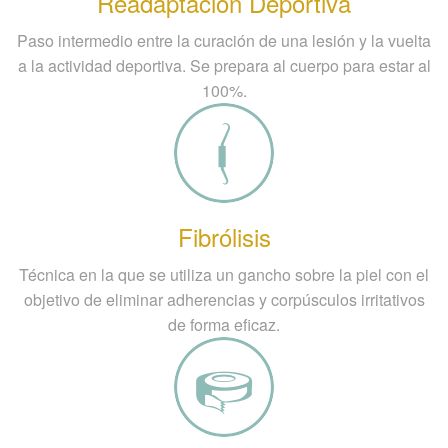
Readaptación Deportiva
Paso intermedio entre la curación de una lesión y la vuelta
a la actividad deportiva. Se prepara al cuerpo para estar al
100%.
Fibrólisis
Técnica en la que se utiliza un gancho sobre la piel con el
objetivo de eliminar adherencias y corpúsculos irritativos
de forma eficaz.