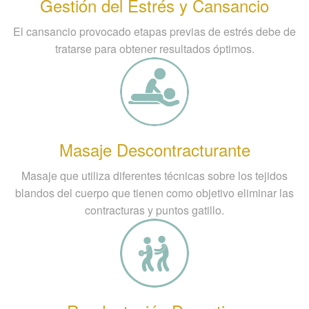
Gestión del Estrés y Cansancio
El cansancio provocado etapas previas de estrés debe de
tratarse para obtener resultados óptimos.
Masaje Descontracturante
Masaje que utiliza diferentes técnicas sobre los tejidos
blandos del cuerpo que tienen como objetivo eliminar las
contracturas y puntos gatillo.