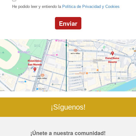
He podido leer y entiendo la
Política de Privacidad y Cookies
Enviar
¡Síguenos!
¡Únete a nuestra comunidad!