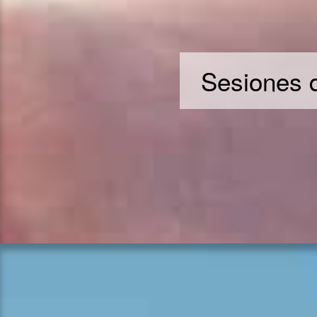
Sesiones d