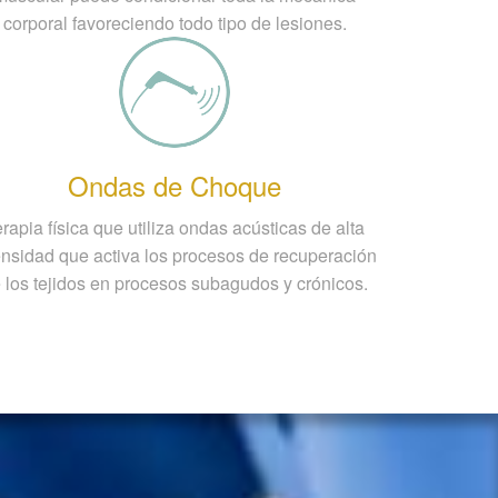
corporal favoreciendo todo tipo de lesiones.
Ondas de Choque
rapia física que utiliza ondas acústicas de alta
ensidad que activa los procesos de recuperación
 los tejidos en procesos subagudos y crónicos.