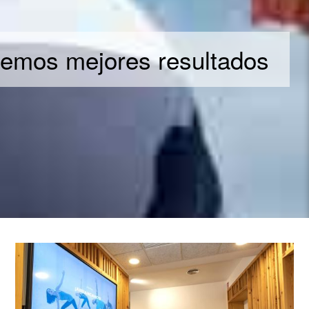
nemos mejores resultados