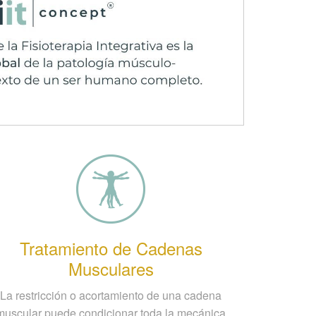
Tratamiento de Cadenas
Musculares
La restricción o acortamiento de una cadena
muscular puede condicionar toda la mecánica