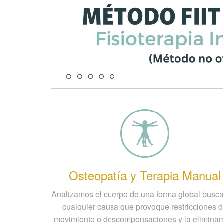
Osteopatía y Terapia Manual
Analizamos el cuerpo de una forma global bus
cualquier causa que provoque restricciones 
movimiento o descompensaciones y la elimina