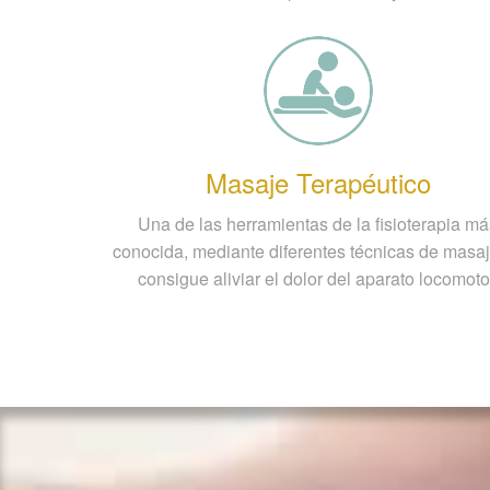
Masaje Terapéutico
Una de las herramientas de la fisioterapia m
conocida, mediante diferentes técnicas de masa
consigue aliviar el dolor del aparato locomoto