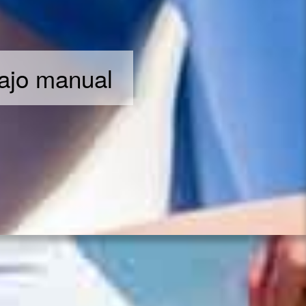
bajo manual