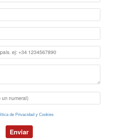
lítica de Privacidad y Cookies
Enviar