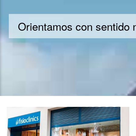
Orientamos con sentido 