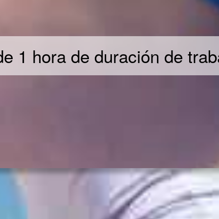
e 1 hora de duración de tra