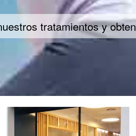
nuestros tratamientos y obte