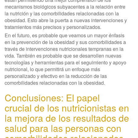
mecanismos biológicos subyacentes a la relación entre
la nutrición y las comorbilidades relacionadas con la
obesidad. Esto abre la puerta a nuevas intervenciones y
tratamientos más precisos y personalizados.
En el futuro, es probable que veamos un mayor énfasis
en la prevención de la obesidad y sus comorbilidades a
través de intervenciones nutricionales tempranas en la
vida. También es probable que se desarrollen nuevas
tecnologías y herramientas para el seguimiento y apoyo
nutricional, lo que permitirá un enfoque más
personalizado y efectivo en la reducción de las
comorbilidades relacionadas con la obesidad.
Conclusiones: El papel
crucial de los nutricionistas en
la mejora de los resultados de
salud para las personas con