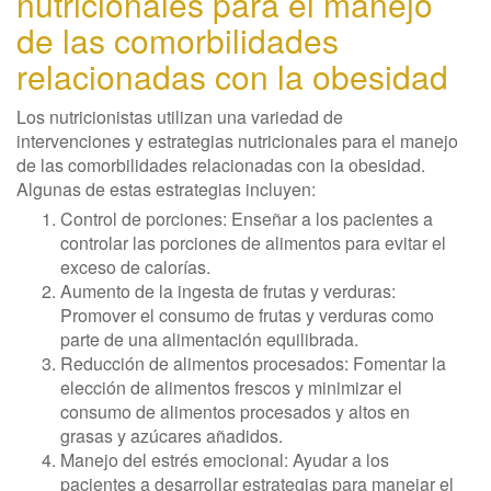
nutricionales para el manejo
de las comorbilidades
relacionadas con la obesidad
Los nutricionistas utilizan una variedad de
intervenciones y estrategias nutricionales para el manejo
de las comorbilidades relacionadas con la obesidad.
Algunas de estas estrategias incluyen:
Control de porciones: Enseñar a los pacientes a
controlar las porciones de alimentos para evitar el
exceso de calorías.
Aumento de la ingesta de frutas y verduras:
Promover el consumo de frutas y verduras como
parte de una alimentación equilibrada.
Reducción de alimentos procesados: Fomentar la
elección de alimentos frescos y minimizar el
consumo de alimentos procesados y altos en
grasas y azúcares añadidos.
Manejo del estrés emocional: Ayudar a los
pacientes a desarrollar estrategias para manejar el