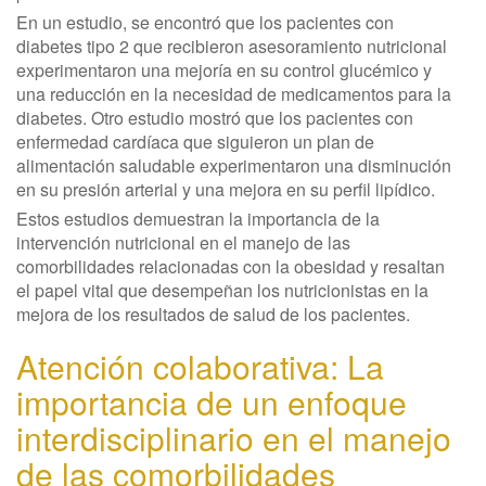
En un estudio, se encontró que los pacientes con
diabetes tipo 2 que recibieron asesoramiento nutricional
experimentaron una mejoría en su control glucémico y
una reducción en la necesidad de medicamentos para la
diabetes. Otro estudio mostró que los pacientes con
enfermedad cardíaca que siguieron un plan de
alimentación saludable experimentaron una disminución
en su presión arterial y una mejora en su perfil lipídico.
Estos estudios demuestran la importancia de la
intervención nutricional en el manejo de las
comorbilidades relacionadas con la obesidad y resaltan
el papel vital que desempeñan los nutricionistas en la
mejora de los resultados de salud de los pacientes.
Atención colaborativa: La
importancia de un enfoque
interdisciplinario en el manejo
de las comorbilidades