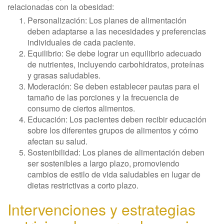
relacionadas con la obesidad:
Personalización: Los planes de alimentación
deben adaptarse a las necesidades y preferencias
individuales de cada paciente.
Equilibrio: Se debe lograr un equilibrio adecuado
de nutrientes, incluyendo carbohidratos, proteínas
y grasas saludables.
Moderación: Se deben establecer pautas para el
tamaño de las porciones y la frecuencia de
consumo de ciertos alimentos.
Educación: Los pacientes deben recibir educación
sobre los diferentes grupos de alimentos y cómo
afectan su salud.
Sostenibilidad: Los planes de alimentación deben
ser sostenibles a largo plazo, promoviendo
cambios de estilo de vida saludables en lugar de
dietas restrictivas a corto plazo.
Intervenciones y estrategias