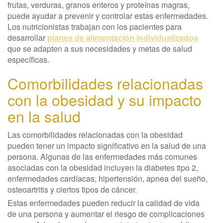
frutas, verduras, granos enteros y proteínas magras,
puede ayudar a prevenir y controlar estas enfermedades.
Los nutricionistas trabajan con los pacientes para
desarrollar
planes de alimentación individualizados
que se adapten a sus necesidades y metas de salud
específicas.
Comorbilidades relacionadas
con la obesidad y su impacto
en la salud
Las comorbilidades relacionadas con la obesidad
pueden tener un impacto significativo en la salud de una
persona. Algunas de las enfermedades más comunes
asociadas con la obesidad incluyen la diabetes tipo 2,
enfermedades cardíacas, hipertensión, apnea del sueño,
osteoartritis y ciertos tipos de cáncer.
Estas enfermedades pueden reducir la calidad de vida
de una persona y aumentar el riesgo de complicaciones