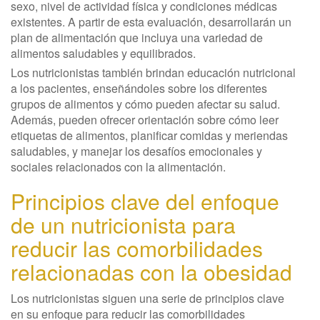
sexo, nivel de actividad física y condiciones médicas
existentes. A partir de esta evaluación, desarrollarán un
plan de alimentación que incluya una variedad de
alimentos saludables y equilibrados.
Los nutricionistas también brindan educación nutricional
a los pacientes, enseñándoles sobre los diferentes
grupos de alimentos y cómo pueden afectar su salud.
Además, pueden ofrecer orientación sobre cómo leer
etiquetas de alimentos, planificar comidas y meriendas
saludables, y manejar los desafíos emocionales y
sociales relacionados con la alimentación.
Principios clave del enfoque
de un nutricionista para
reducir las comorbilidades
relacionadas con la obesidad
Los nutricionistas siguen una serie de principios clave
en su enfoque para reducir las comorbilidades