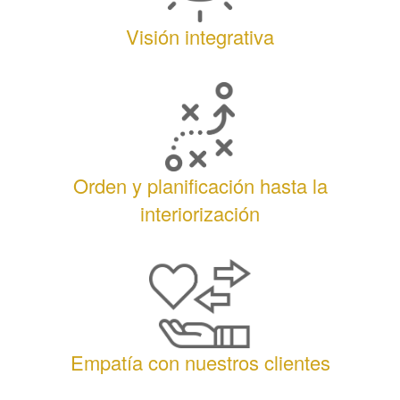
Visión integrativa
Orden y planificación hasta la
interiorización
Empatía con nuestros clientes