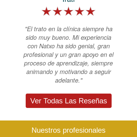
"El trato en la clínica siempre ha
sido muy bueno. Mi experiencia
con Natxo ha sido genial, gran
profesional y un gran apoyo en el
proceso de aprendizaje, siempre
animando y motivando a seguir
adelante."
Ver Todas Las Reseñas
Nuestros profesionales