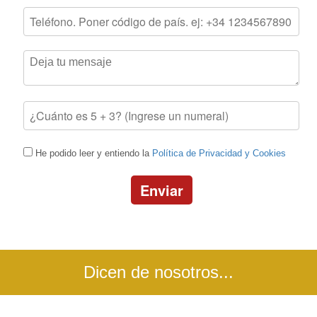
He podido leer y entiendo la
Política de Privacidad y Cookies
Enviar
Dicen de nosotros...