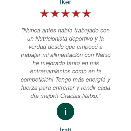
Iker
"Nunca antes había trabajado con
un Nutricionista deportivo y la
verdad desde que empecé a
trabajar mi alimentación con Natxo
he mejorado tanto en mis
entrenamientos como en la
competición! Tengo más energía y
fuerza para entrenar y rendir cada
día mejor!! Gracias Natxo."
Irati