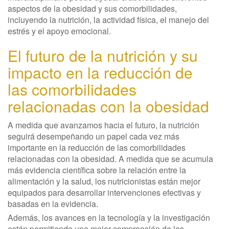
aspectos de la obesidad y sus comorbilidades,
incluyendo la nutrición, la actividad física, el manejo del
estrés y el apoyo emocional.
El futuro de la nutrición y su
impacto en la reducción de
las comorbilidades
relacionadas con la obesidad
A medida que avanzamos hacia el futuro, la nutrición
seguirá desempeñando un papel cada vez más
importante en la reducción de las comorbilidades
relacionadas con la obesidad. A medida que se acumula
más evidencia científica sobre la relación entre la
alimentación y la salud, los nutricionistas están mejor
equipados para desarrollar intervenciones efectivas y
basadas en la evidencia.
Además, los avances en la tecnología y la investigación
están permitiendo una mejor comprensión de los