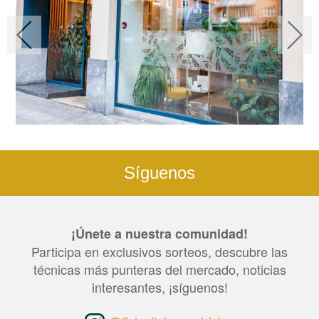
Síguenos
¡Únete a nuestra comunidad!
Participa en exclusivos sorteos, descubre las
técnicas más punteras del mercado, noticias
interesantes, ¡síguenos!