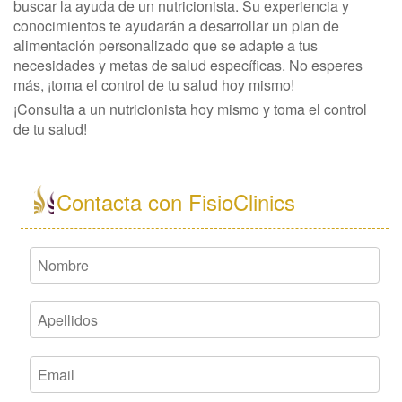
buscar la ayuda de un nutricionista. Su experiencia y
conocimientos te ayudarán a desarrollar un plan de
alimentación personalizado que se adapte a tus
necesidades y metas de salud específicas. No esperes
más, ¡toma el control de tu salud hoy mismo!
¡Consulta a un nutricionista hoy mismo y toma el control
de tu salud!
Contacta con FisioClinics