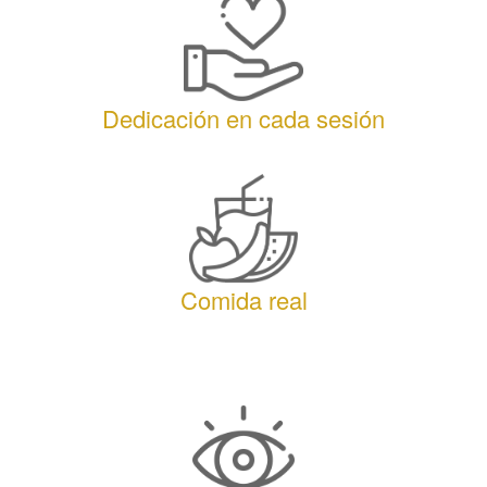
Dedicación en cada sesión
Comida real