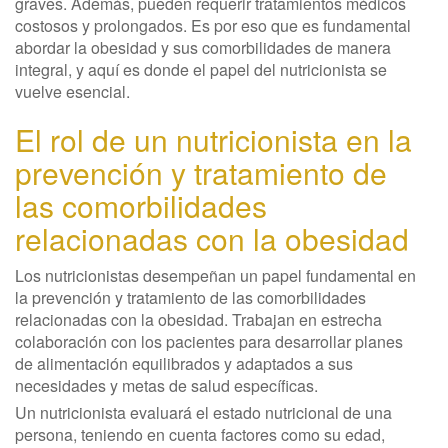
graves. Además, pueden requerir tratamientos médicos
costosos y prolongados. Es por eso que es fundamental
abordar la obesidad y sus comorbilidades de manera
integral, y aquí es donde el papel del nutricionista se
vuelve esencial.
El rol de un nutricionista en la
prevención y tratamiento de
las comorbilidades
relacionadas con la obesidad
Los nutricionistas desempeñan un papel fundamental en
la prevención y tratamiento de las comorbilidades
relacionadas con la obesidad. Trabajan en estrecha
colaboración con los pacientes para desarrollar planes
de alimentación equilibrados y adaptados a sus
necesidades y metas de salud específicas.
Un nutricionista evaluará el estado nutricional de una
persona, teniendo en cuenta factores como su edad,