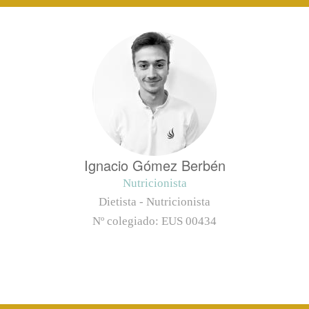
Ignacio Gómez Berbén
Nutricionista
Dietista - Nutricionista
Nº colegiado:
EUS 00434