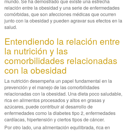
mundo. Se ha demostrado que existe una estrecha
relación entre la obesidad y una serie de enfermedades
comórbidas, que son afecciones médicas que ocurren
junto con la obesidad y pueden agravar sus efectos en la
salud.
Entendiendo la relación entre
la nutrición y las
comorbilidades relacionadas
con la obesidad
La nutrición desempeña un papel fundamental en la
prevención y el manejo de las comorbilidades
relacionadas con la obesidad. Una dieta poco saludable,
rica en alimentos procesados y altos en grasas y
azúcares, puede contribuir al desarrollo de
enfermedades como la diabetes tipo 2, enfermedades
cardíacas, hipertensión y ciertos tipos de cáncer.
Por otro lado, una alimentación equilibrada, rica en