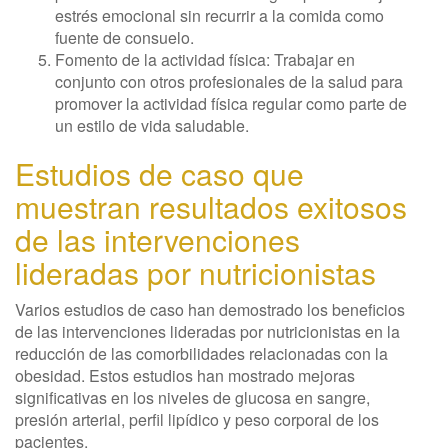
estrés emocional sin recurrir a la comida como
fuente de consuelo.
Fomento de la actividad física: Trabajar en
conjunto con otros profesionales de la salud para
promover la actividad física regular como parte de
un estilo de vida saludable.
Estudios de caso que
muestran resultados exitosos
de las intervenciones
lideradas por nutricionistas
Varios estudios de caso han demostrado los beneficios
de las intervenciones lideradas por nutricionistas en la
reducción de las comorbilidades relacionadas con la
obesidad. Estos estudios han mostrado mejoras
significativas en los niveles de glucosa en sangre,
presión arterial, perfil lipídico y peso corporal de los
pacientes.