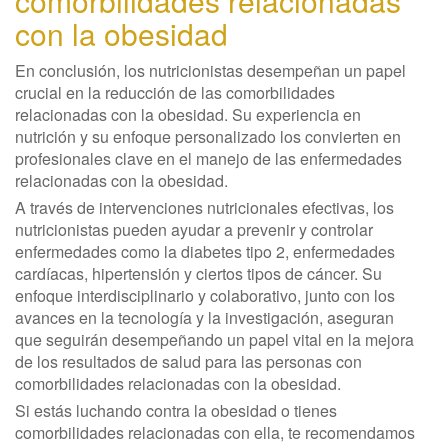
comorbilidades relacionadas
con la obesidad
En conclusión, los nutricionistas desempeñan un papel
crucial en la reducción de las comorbilidades
relacionadas con la obesidad. Su experiencia en
nutrición y su enfoque personalizado los convierten en
profesionales clave en el manejo de las enfermedades
relacionadas con la obesidad.
A través de intervenciones nutricionales efectivas, los
nutricionistas pueden ayudar a prevenir y controlar
enfermedades como la diabetes tipo 2, enfermedades
cardíacas, hipertensión y ciertos tipos de cáncer. Su
enfoque interdisciplinario y colaborativo, junto con los
avances en la tecnología y la investigación, aseguran
que seguirán desempeñando un papel vital en la mejora
de los resultados de salud para las personas con
comorbilidades relacionadas con la obesidad.
Si estás luchando contra la obesidad o tienes
comorbilidades relacionadas con ella, te recomendamos