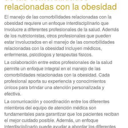
relacionadas con la obesidad
El manejo de las comorbilidades relacionadas con la
obesidad requiere un enfoque interdisciplinario que
involucre a diferentes profesionales de la salud. Además
de los nutricionistas, otros profesionales que pueden
estar involucrados en el manejo de las comorbilidades
relacionadas con la obesidad incluyen médicos,
enfermeras, psicólogos y terapeutas físicos.
La colaboración entre estos profesionales de la salud
permite un enfoque integral en el manejo de las
comorbilidades relacionadas con la obesidad. Cada
profesional aporta su experiencia y conocimientos
únicos para brindar una atención personalizada y
efectiva.
La comunicación y coordinación entre los diferentes
miembros del equipo de atención médica son
fundamentales para garantizar que los pacientes reciban
el mejor cuidado posible. Además, un enfoque
interdisciplinario puede ayudar a abordar los diferentes