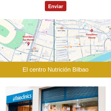
Enviar
El centro Nutrición Bilbao