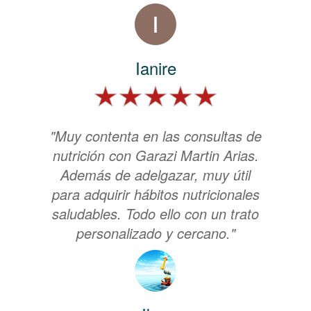
Ianire
"Muy contenta en las consultas de
nutrición con Garazi Martin Arias.
Además de adelgazar, muy útil
para adquirir hábitos nutricionales
saludables. Todo ello con un trato
personalizado y cercano."