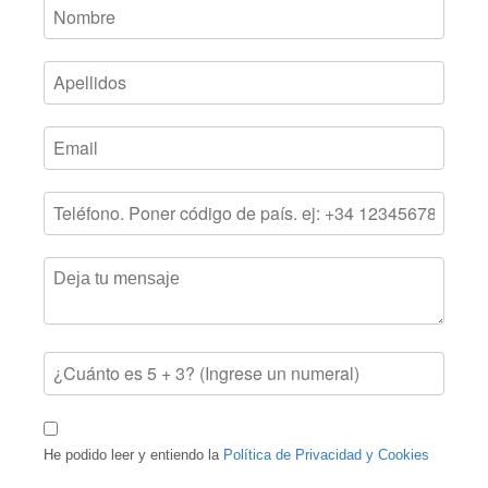
He podido leer y entiendo la
Política de Privacidad y Cookies