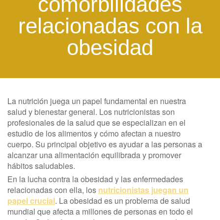
comorbilidades
relacionadas con la
obesidad
La nutrición juega un papel fundamental en nuestra
salud y bienestar general. Los nutricionistas son
profesionales de la salud que se especializan en el
estudio de los alimentos y cómo afectan a nuestro
cuerpo. Su principal objetivo es ayudar a las personas a
alcanzar una alimentación equilibrada y promover
hábitos saludables.
En la lucha contra la obesidad y las enfermedades
relacionadas con ella, los
nutricionistas juegan un
papel crucial
. La obesidad es un problema de salud
mundial que afecta a millones de personas en todo el